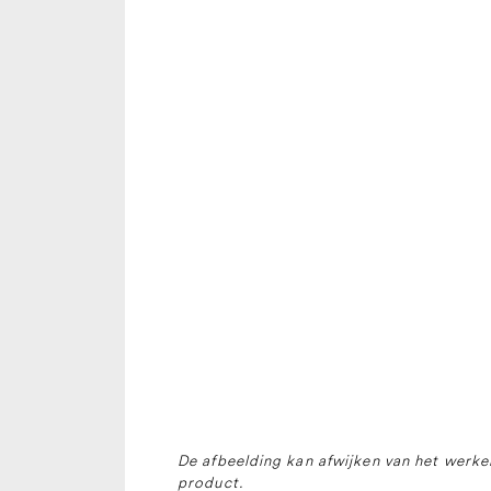
De afbeelding kan afwijken van het werkel
product.