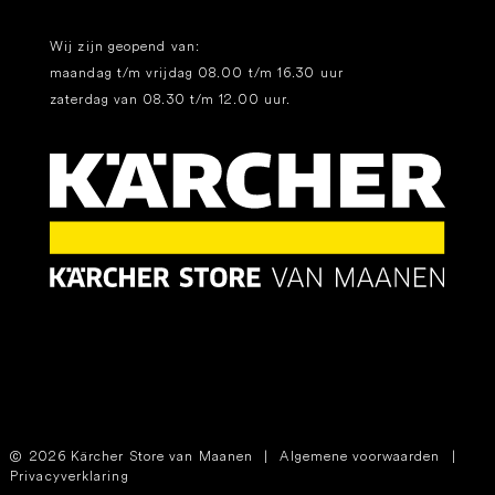
Wij zijn geopend van:
maandag t/m vrijdag 08.00 t/m 16.30 uur
zaterdag van 08.30 t/m 12.00 uur.
2026 Kärcher Store van Maanen
|
Algemene voorwaarden
|
Privacyverklaring