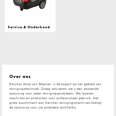
Service & Onderhoud
Over ons
Kärcher store van Maanen is dé expert op het gebied van
reinigingstechniek. Graag adviseren we u een passende
oplossing voor ieder reinigingsprobleem. We leveren
machines en producten voor professioneel gebruik. Het
grote assortiment aan Kärcher reinigingsmachines brengt
de oplossing voor uw probleem dichterbij.