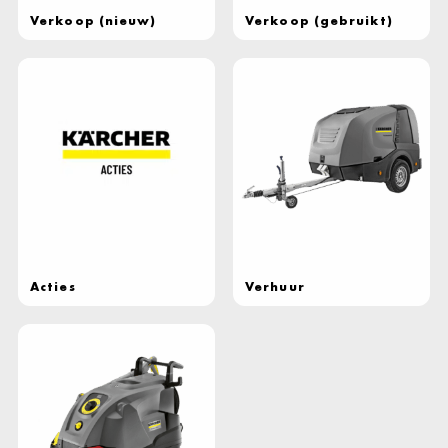
Verkoop (nieuw)
Verkoop (gebruikt)
Acties
Verhuur