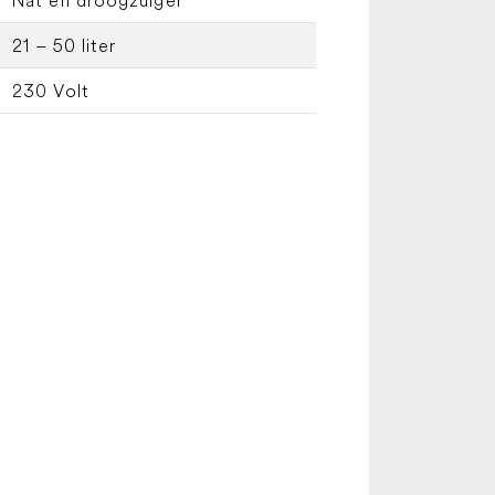
21 – 50 liter
230 Volt