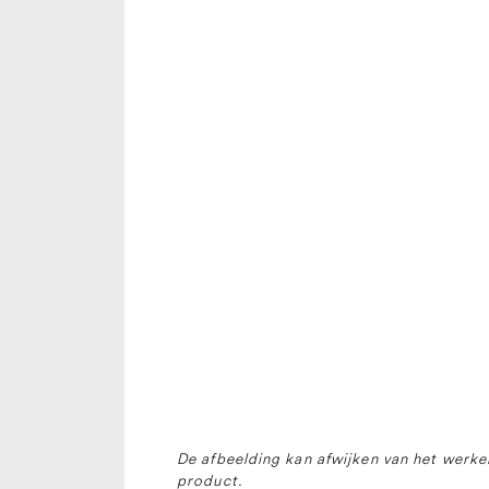
De afbeelding kan afwijken van het werkel
product.