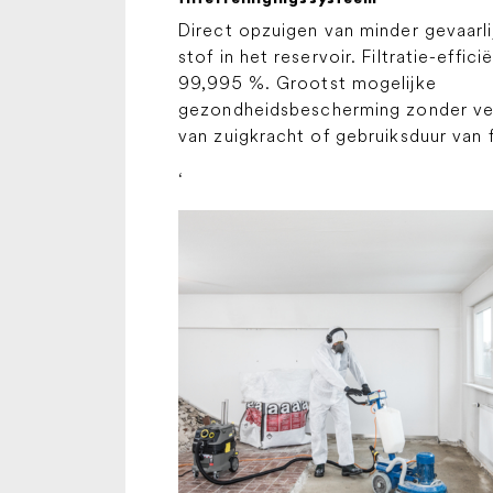
Direct opzuigen van minder gevaarli
stof in het reservoir. Filtratie-efficië
99,995 %. Grootst mogelijke
gezondheidsbescherming zonder ver
van zuigkracht of gebruiksduur van f
‘