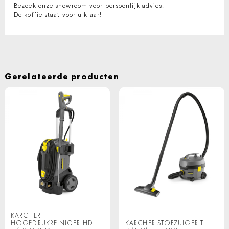
Bezoek onze showroom voor persoonlijk advies.
De koffie staat voor u klaar!
Gerelateerde producten
KARCHER
HOGEDRUKREINIGER HD
KARCHER STOFZUIGER T