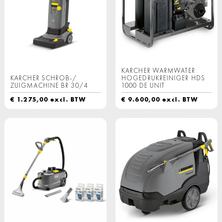
KARCHER WARMWATER
KARCHER SCHROB-/
HOGEDRUKREINIGER HDS
ZUIGMACHINE BR 30/4
1000 DE UNIT
€
1.275,00
excl. BTW
€
9.600,00
excl. BTW