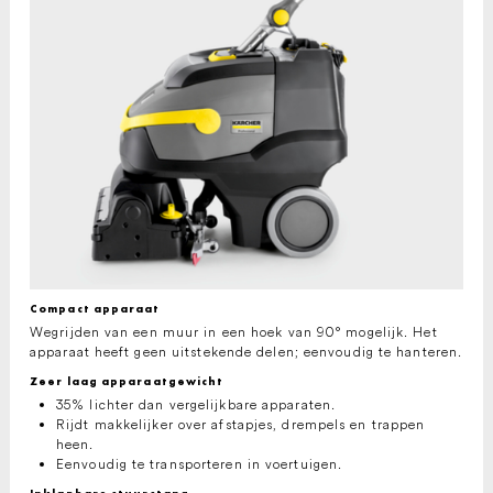
Compact apparaat
Wegrijden van een muur in een hoek van 90° mogelijk. Het
apparaat heeft geen uitstekende delen; eenvoudig te hanteren.
Zeer laag apparaatgewicht
35% lichter dan vergelijkbare apparaten.
Rijdt makkelijker over afstapjes, drempels en trappen
heen.
Eenvoudig te transporteren in voertuigen.