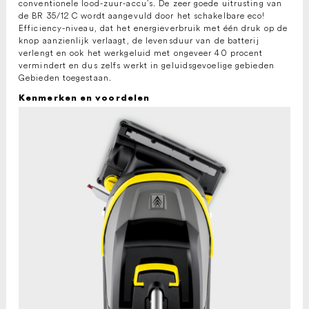
conventionele lood-zuur-accu’s. De zeer goede uitrusting van
de BR 35/12 C wordt aangevuld door het schakelbare eco!
Efficiency-niveau, dat het energieverbruik met één druk op de
knop aanzienlijk verlaagt, de levensduur van de batterij
verlengt en ook het werkgeluid met ongeveer 40 procent
vermindert en dus zelfs werkt in geluidsgevoelige gebieden
Gebieden toegestaan.
Kenmerken en voordelen