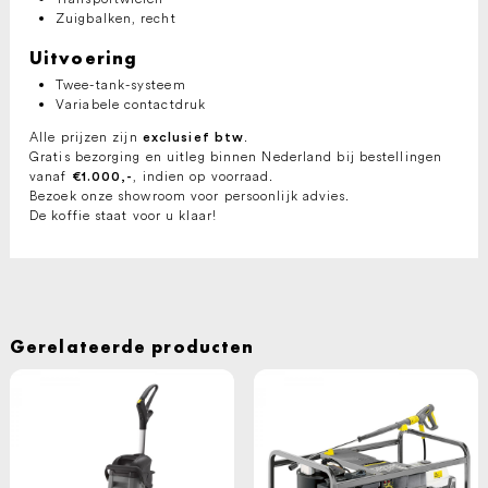
Zuigbalken, recht
Uitvoering
Twee-tank-systeem
Variabele contactdruk
Alle prijzen zijn
.
exclusief btw
Gratis bezorging en uitleg binnen Nederland bij bestellingen
vanaf
, indien op voorraad.
€1.000,-
Bezoek onze showroom voor persoonlijk advies.
De koffie staat voor u klaar!
Gerelateerde producten