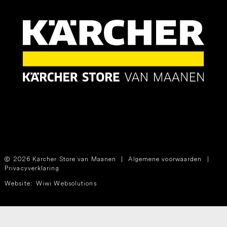
2026 Kärcher Store van Maanen
|
Algemene voorwaarden
|
Privacyverklaring
Website:
Wiwi Websolutions