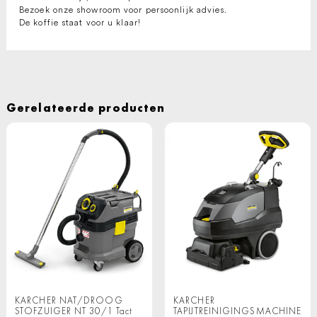
Bezoek onze showroom voor persoonlijk advies.
De koffie staat voor u klaar!
Gerelateerde producten
KARCHER NAT/DROOG
KARCHER
STOFZUIGER NT 30/1 Tact
TAPIJTREINIGINGSMACHINE