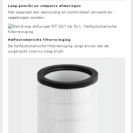
Laag gewicht en compacte afmetingen
Het apparaat kan eenvoudig en comfortabel vervoerd en ­
opgeborgen worden.
Halfautomatische filterreiniging
De halfautomatische filterreiniging zorgt ervoor dat de
zuigkracht continu hoog blijft.