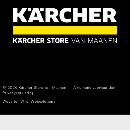
2026 Kärcher Store van Maanen
|
Algemene voorwaarden
|
Privacyverklaring
Website:
Wiwi Websolutions