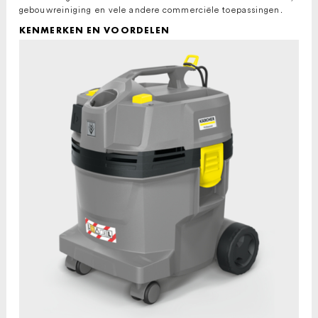
gebouwreiniging en vele andere commerciële toepassingen.
KENMERKEN EN VOORDELEN