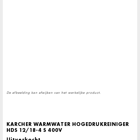
De afbeelding kan afwijken van het werkelijke product.
KARCHER WARMWATER HOGEDRUKREINIGER
HDS 12/18-4 S 400V
Uitverkocht