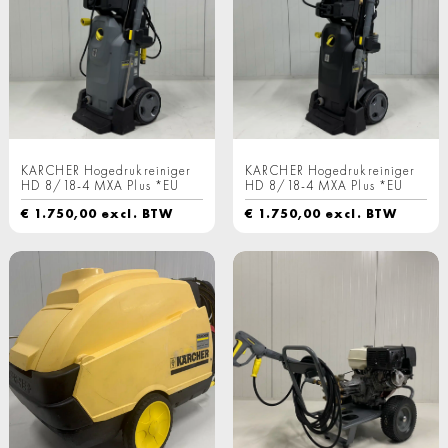
KARCHER Hogedrukreiniger
KARCHER Hogedrukreiniger
HD 8/18-4 MXA Plus *EU
HD 8/18-4 MXA Plus *EU
€
1.750,00
excl. BTW
€
1.750,00
excl. BTW