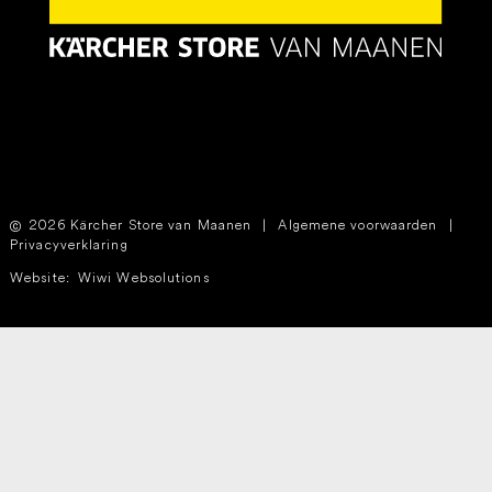
2026 Kärcher Store van Maanen
|
Algemene voorwaarden
|
Privacyverklaring
Website:
Wiwi Websolutions