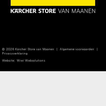
2026 Kärcher Store van Maanen
|
Algemene voorwaarden
|
Privacyverklaring
Website:
Wiwi Websolutions