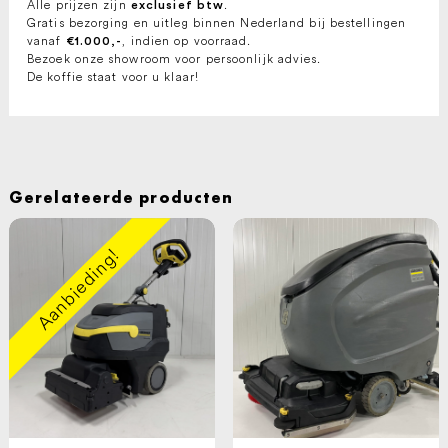
Alle prijzen zijn
.
exclusief btw
Gratis bezorging en uitleg binnen Nederland bij bestellingen
vanaf
, indien op voorraad.
€1.000,-
Bezoek onze showroom voor persoonlijk advies.
De koffie staat voor u klaar!
Gerelateerde producten
Aanbieding!