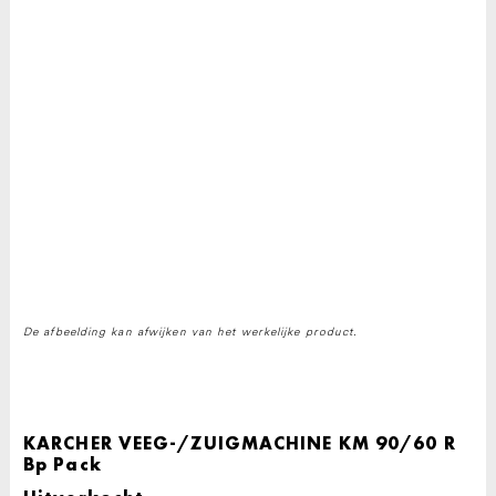
De afbeelding kan afwijken van het werkelijke product.
KARCHER VEEG-/ZUIGMACHINE KM 90/60 R
Bp Pack