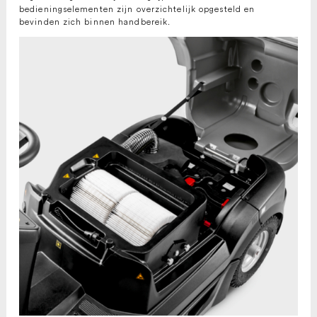
bedieningselementen zijn overzichtelijk opgesteld en
bevinden zich binnen handbereik.