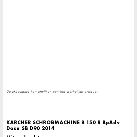
De afbeelding kan afwijken van het werkelijke product.
KARCHER SCHROBMACHINE B 150 R BpAdv
Dose SB D90 2014