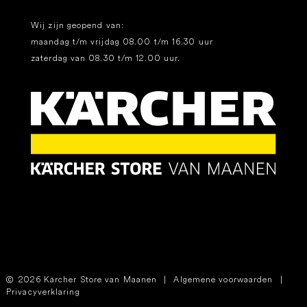
Wij zijn geopend van:
maandag t/m vrijdag 08.00 t/m 16.30 uur
zaterdag van 08.30 t/m 12.00 uur.
2026 Kärcher Store van Maanen
|
Algemene voorwaarden
|
Privacyverklaring