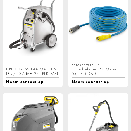
Karcher verhuur
DROOGIJSSTRAALMACHINE
Hogedrukslang 50 Meter €
IB 7/40 Adv € 225 PER DAG
65,- PER DAG
Neem contact op
Neem contact op