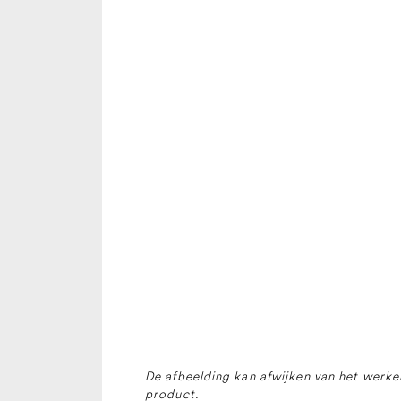
De afbeelding kan afwijken van het werkel
product.