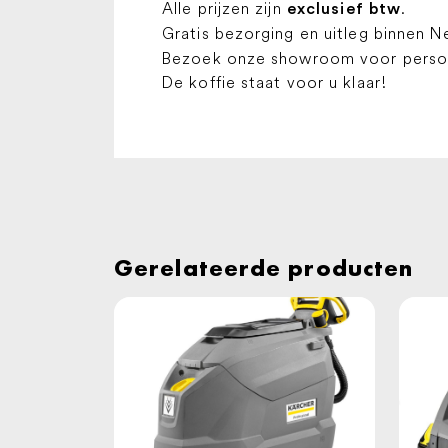
Alle prijzen zijn
.
exclusief btw
Gratis bezorging en uitleg binnen N
Bezoek onze showroom voor persoon
De koffie staat voor u klaar!
Gerelateerde producten