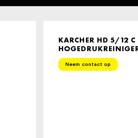
KARCHER HD 5/12 C
HOGEDRUKREINIGER 
Neem contact op