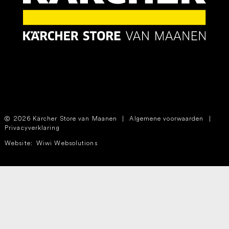
2026 Kärcher Store van Maanen
|
Algemene voorwaarden
|
Privacyverklaring
Website:
Wiwi Websolutions