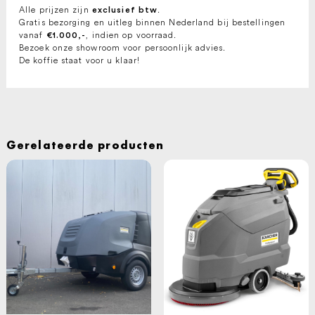
Alle prijzen zijn
.
exclusief btw
Gratis bezorging en uitleg binnen Nederland bij bestellingen
vanaf
, indien op voorraad.
€1.000,-
Bezoek onze showroom voor persoonlijk advies.
De koffie staat voor u klaar!
Gerelateerde producten