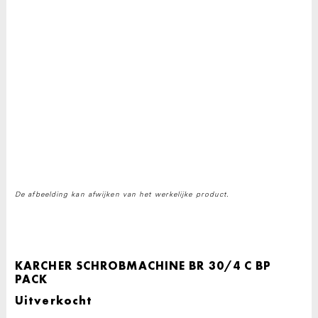
De afbeelding kan afwijken van het werkelijke product.
KARCHER SCHROBMACHINE BR 30/4 C BP
PACK
Uitverkocht