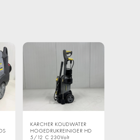
KARCHER KOUDWATER
DS
HOGEDRUKREINIGER HD
5/12 C 230Volt