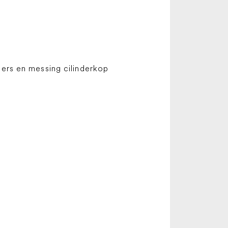
ers en messing cilinderkop