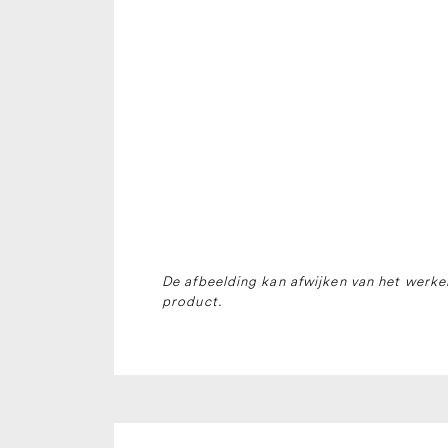
De afbeelding kan afwijken van het werkel
product.