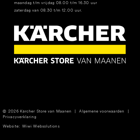
maandag t/m vrijdag 08.00 t/m 16.30 uur
zaterdag van 08.30 t/m 12.00 uur.
2026 Kärcher Store van Maanen
|
Algemene voorwaarden
|
Privacyverklaring
Website:
Wiwi Websolutions