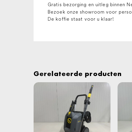
Gratis bezorging en uitleg binnen N
Bezoek onze showroom voor persoon
De koffie staat voor u klaar!
Gerelateerde producten