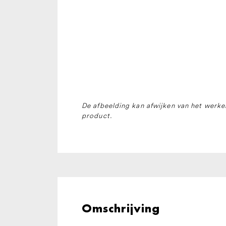
De afbeelding kan afwijken van het werkel
product.
Omschrijving