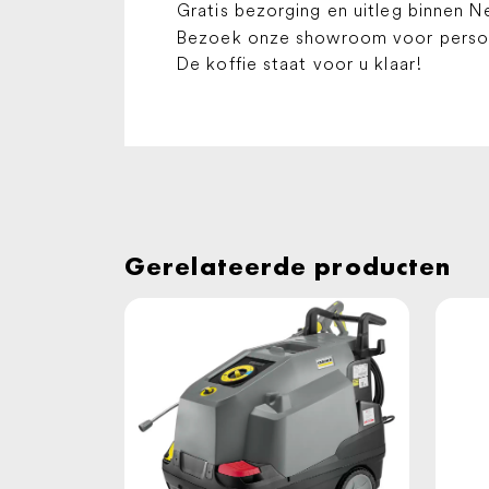
Gratis bezorging en uitleg binnen N
Bezoek onze showroom voor persoon
De koffie staat voor u klaar!
Gerelateerde producten