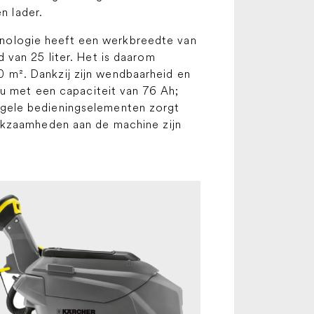
n lader.
nologie heeft een werkbreedte van
 van 25 liter. Het is daarom
 m². Dankzij zijn wendbaarheid en
cu met een capaciteit van 76 Ah;
 gele bedieningselementen zorgt
erkzaamheden aan de machine zijn