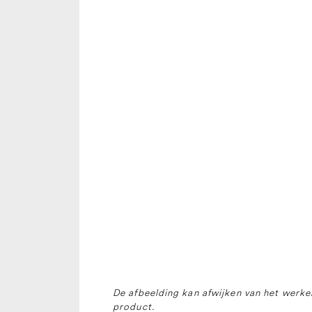
De afbeelding kan afwijken van het werkel
product.