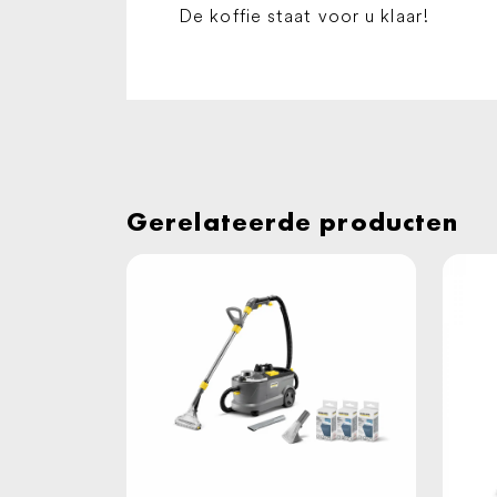
De koffie staat voor u klaar!
Gerelateerde producten