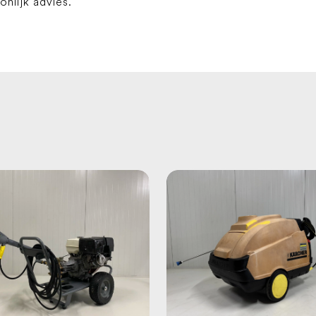
lijk advies.