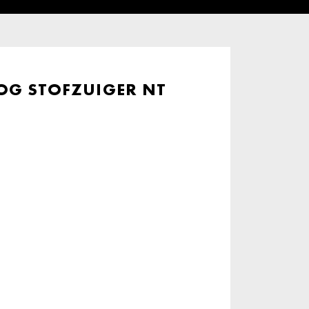
G STOFZUIGER NT