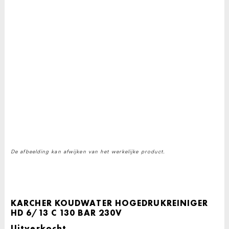
De afbeelding kan afwijken van het werkelijke product.
KARCHER KOUDWATER HOGEDRUKREINIGER
HD 6/13 C 130 BAR 230V
Uitverkocht