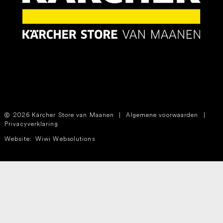
2026 Kärcher Store van Maanen
|
Algemene voorwaarden
|
Privacyverklaring
Website:
Wiwi Websolutions