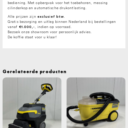
bediening. Met opbergvak voor het toebehoren, messing
cilinderkop en automatische drukontlasting.
Alle prijzen zijn
.
exclusief btw
Gratis bezorging en uitleg binnen Nederland bij bestellingen
vanaf
, indien op voorraad.
€1.000,-
Bezoek onze showroom voor persoonlijk advies.
De koffie staat voor u klaar!
Gerelateerde producten