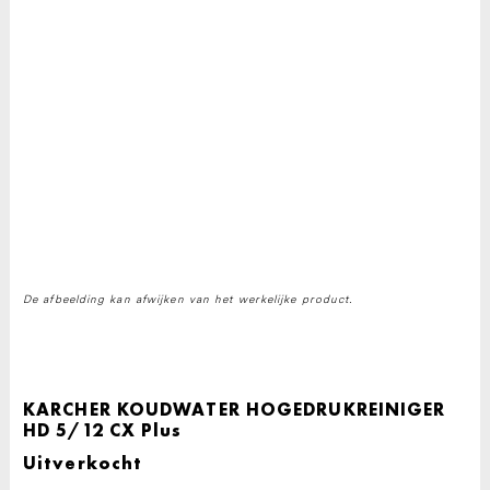
De afbeelding kan afwijken van het werkelijke product.
KARCHER KOUDWATER HOGEDRUKREINIGER
HD 5/12 CX Plus
Uitverkocht