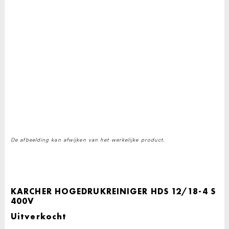
De afbeelding kan afwijken van het werkelijke product.
KARCHER HOGEDRUKREINIGER HDS 12/18-4 S
400V
Uitverkocht