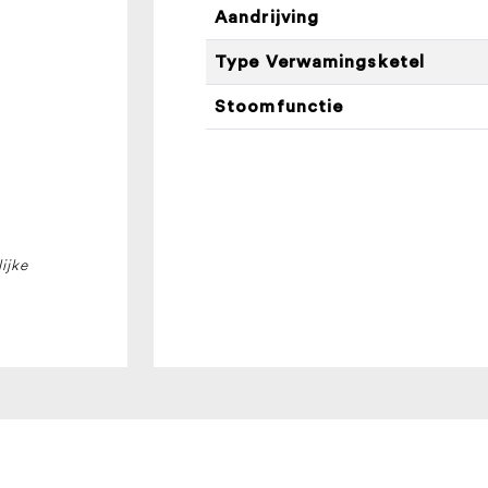
Aandrijving
Type Verwamingsketel
Stoomfunctie
ijke