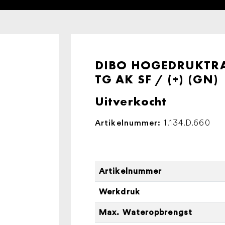
DIBO HOGEDRUKTRA
TG AK SF / (+) (GN)
Uitverkocht
1.134.D.660
Artikelnummer:
Artikelnummer
Werkdruk
Max. Wateropbrengst