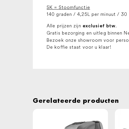
SK = Stoomfunctie
140 graden / 4,25L per minuut / 30
Alle prijzen zijn
.
exclusief btw
Gratis bezorging en uitleg binnen N
Bezoek onze showroom voor persoon
De koffie staat voor u klaar!
Gerelateerde producten