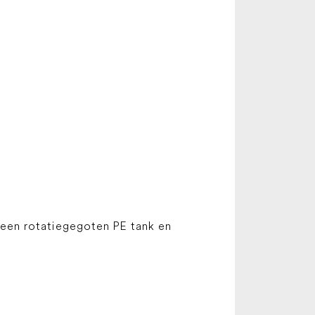
 een rotatiegegoten PE tank en