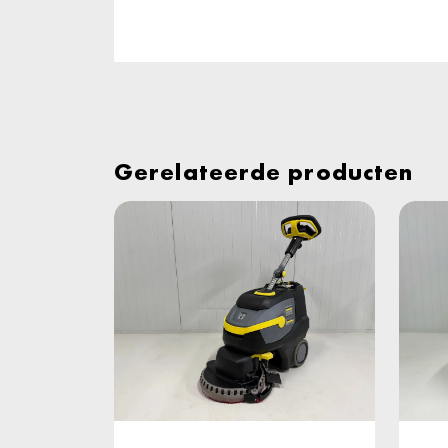
Gerelateerde producten