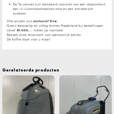
De Te-versies zijn standaard voorzien van een stopcontact,
een in-/uitschakelmechanisme en een antistatisch
systeem.
Alle prijzen zijn
.
exclusief btw
Gratis bezorging en uitleg binnen Nederland bij bestellingen
vanaf
, indien op voorraad.
€1.000,-
Bezoek onze showroom voor persoonlijk advies.
De koffie staat voor u klaar!
Gerelateerde producten