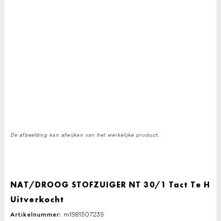
De afbeelding kan afwijken van het werkelijke product.
NAT/DROOG STOFZUIGER NT 30/1 Tact Te H
Uitverkocht
m1981507239
Artikelnummer: