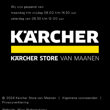
Wij zijn geopend van:
maandag t/m vrijdag 08.00 t/m 16.30 uur
zaterdag van 08.30 t/m 12.00 uur.
2026 Kärcher Store van Maanen
|
Algemene voorwaarden
|
Privacyverklaring
Website:
Wiwi Websolutions