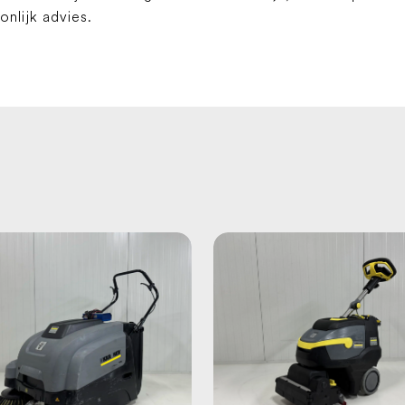
lijk advies.