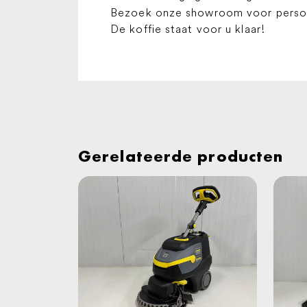
Bezoek onze showroom voor persoon
De koffie staat voor u klaar!
Gerelateerde producten