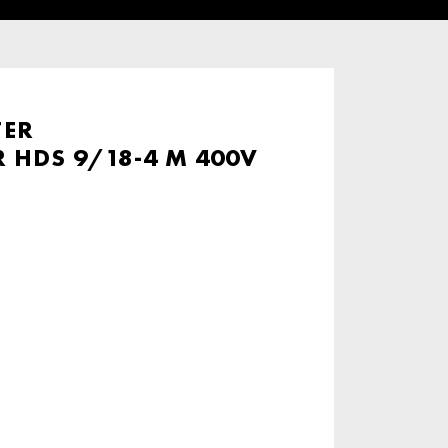
ER
HDS 9/18-4 M 400V