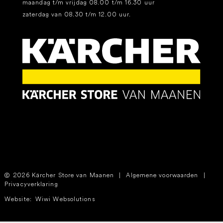
maandag t/m vrijdag 08.00 t/m 16.30 uur
zaterdag van 08.30 t/m 12.00 uur.
2026 Kärcher Store van Maanen
|
Algemene voorwaarden
|
Privacyverklaring
Website:
Wiwi Websolutions