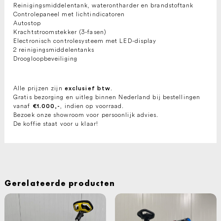
Reinigingsmiddelentank, waterontharder en brandstoftank
Controlepaneel met lichtindicatoren
Autostop
Krachtstroomstekker (3-fasen)
Electronisch controlesysteem met LED-display
2 reinigingsmiddelentanks
Droogloopbeveiliging
Alle prijzen zijn
.
exclusief btw
Gratis bezorging en uitleg binnen Nederland bij bestellingen
vanaf
, indien op voorraad.
€1.000,-
Bezoek onze showroom voor persoonlijk advies.
De koffie staat voor u klaar!
Gerelateerde producten