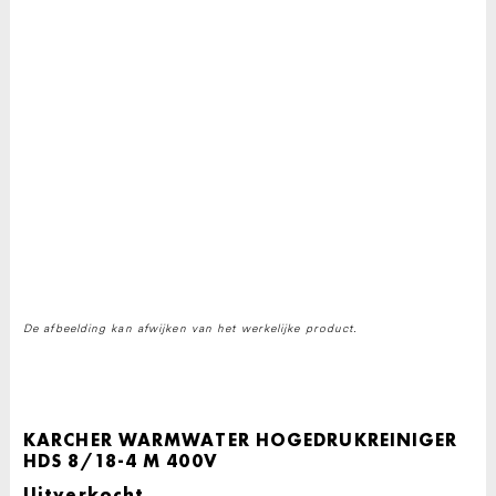
De afbeelding kan afwijken van het werkelijke product.
KARCHER WARMWATER HOGEDRUKREINIGER
HDS 8/18-4 M 400V
Uitverkocht