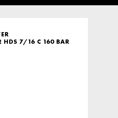
ER
HDS 7/16 C 160 BAR