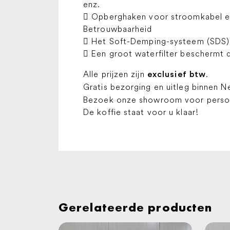
enz.
 Opberghaken voor stroomkabel e
Betrouwbaarheid
 Het Soft-Demping-systeem (SDS) 
 Een groot waterfilter beschermt
Alle prijzen zijn
.
exclusief btw
Gratis bezorging en uitleg binnen N
Bezoek onze showroom voor persoon
De koffie staat voor u klaar!
Gerelateerde producten