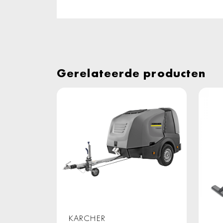
Gerelateerde producten
KARCHER