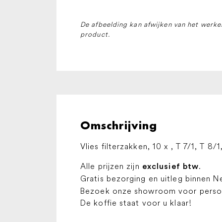
De afbeelding kan afwijken van het werkel
product.
Omschrijving
Vlies filterzakken, 10 x , T 7/1, T 8/1
Alle prijzen zijn
.
exclusief btw
Gratis bezorging en uitleg binnen N
Bezoek onze showroom voor persoon
De koffie staat voor u klaar!