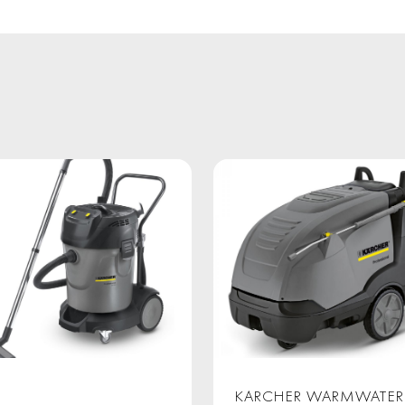
KARCHER WARMWATER