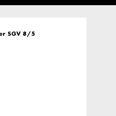
er SGV 8/5