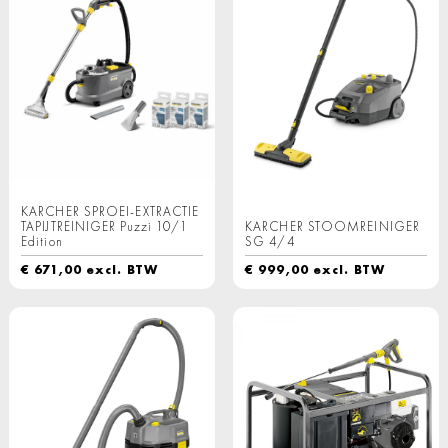
KARCHER SPROEI-EXTRACTIE
TAPIJTREINIGER Puzzi 10/1
KARCHER STOOMREINIGER
Edition
SG 4/4
€
671,00
excl. BTW
€
999,00
excl. BTW