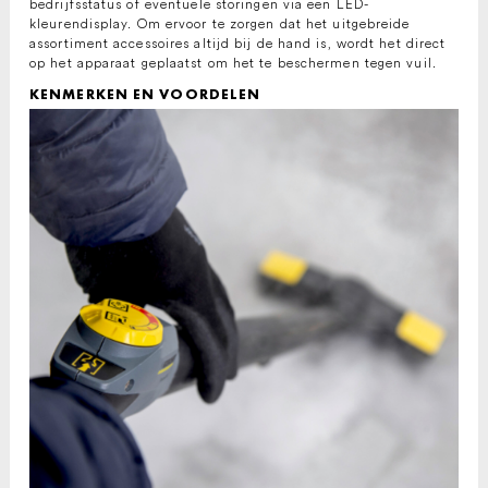
bedrijfsstatus of eventuele storingen via een LED-
kleurendisplay. Om ervoor te zorgen dat het uitgebreide
assortiment accessoires altijd bij de hand is, wordt het direct
op het apparaat geplaatst om het te beschermen tegen vuil.
KENMERKEN EN VOORDELEN