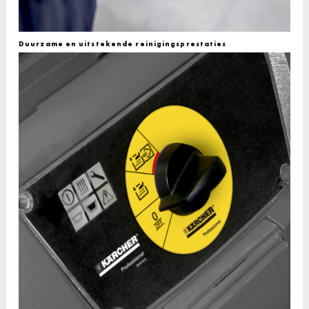
Duurzame en uitstekende reinigingsprestaties