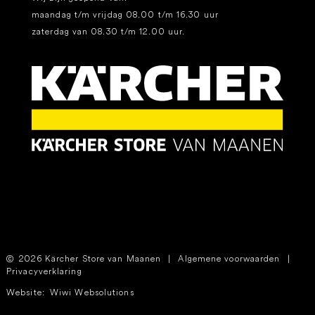
maandag t/m vrijdag 08.00 t/m 16.30 uur
zaterdag van 08.30 t/m 12.00 uur.
2026 Kärcher Store van Maanen
|
Algemene voorwaarden
|
Privacyverklaring
Website:
Wiwi Websolutions