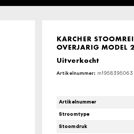
KARCHER STOOMREI
OVERJARIG MODEL 
Uitverkocht
m1958395063
Artikelnummer:
Artikelnummer
Stroomtype
Stoomdruk