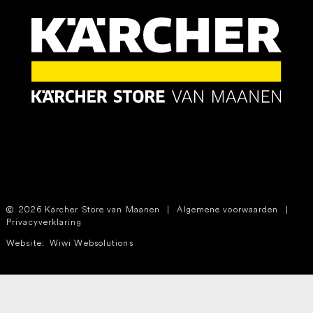
2026 Kärcher Store van Maanen
|
Algemene voorwaarden
|
Privacyverklaring
Website:
Wiwi Websolutions