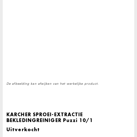
De afbeelding kan afwijken van het werkelijke product.
KARCHER SPROEI-EXTRACTIE
BEKLEDINGREINIGER Puzzi 10/1
Uitverkocht