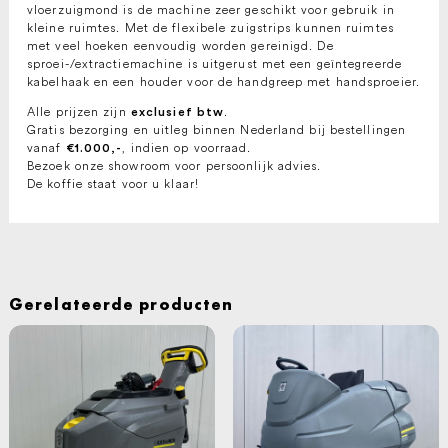
vloerzuigmond is de machine zeer geschikt voor gebruik in
kleine ruimtes. Met de flexibele zuigstrips kunnen ruimtes
met veel hoeken eenvoudig worden gereinigd. De
sproei-/extractiemachine is uitgerust met een geïntegreerde
kabelhaak en een houder voor de handgreep met handsproeier.
Alle prijzen zijn
.
exclusief btw
Gratis bezorging en uitleg binnen Nederland bij bestellingen
vanaf
, indien op voorraad.
€1.000,-
Bezoek onze showroom voor persoonlijk advies.
De koffie staat voor u klaar!
Gerelateerde producten