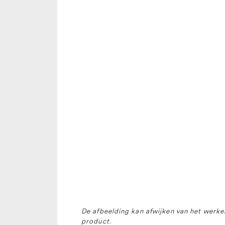
De afbeelding kan afwijken van het werkel
product.