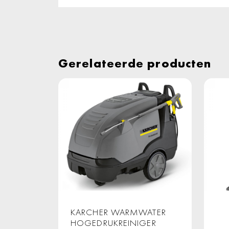
Gerelateerde producten
KARCHER WARMWATER
HOGEDRUKREINIGER