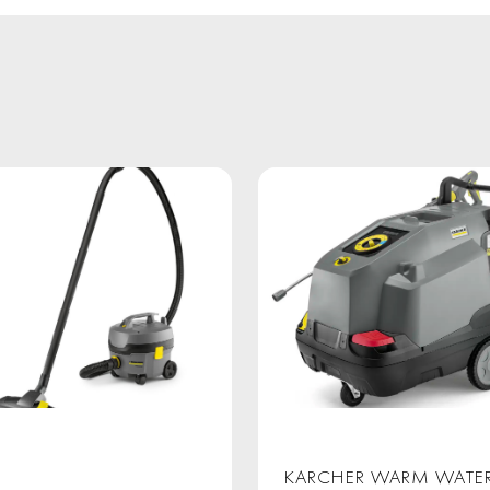
KARCHER WARM WATE