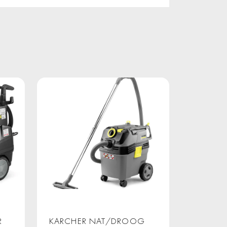
R
KARCHER NAT/DROOG