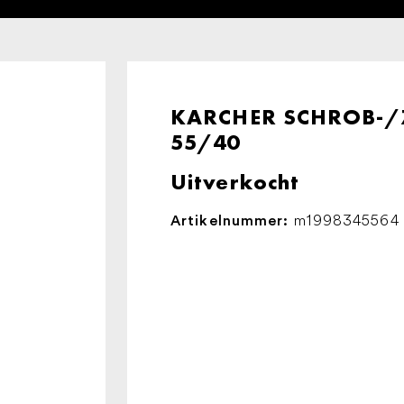
KARCHER SCHROB-/
55/40
Uitverkocht
m1998345564
Artikelnummer: