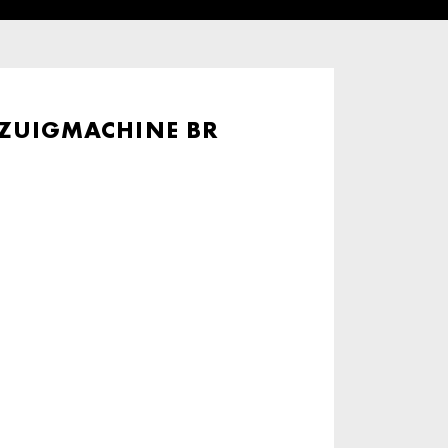
ZUIGMACHINE BR