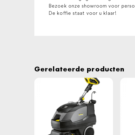
Bezoek onze showroom voor persoon
De koffie staat voor u klaar!
Gerelateerde producten