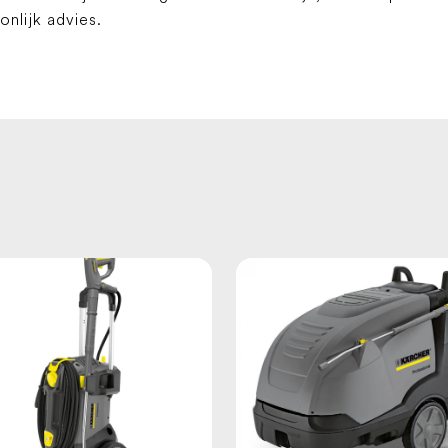
lijk advies.