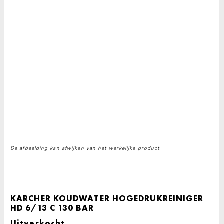
De afbeelding kan afwijken van het werkelijke product.
KARCHER KOUDWATER HOGEDRUKREINIGER
HD 6/13 C 130 BAR
Uitverkocht