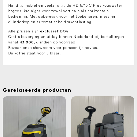
Handig, mobiel en veelzijdig : de HD 6/13 C Plus koudwater
hogedrukreiniger voor zowel verticale als horizontale
bediening. Met opbergvak voor het toebehoren, messing
cilinderkop en automatische drukontlasting.
Alle prijzen zijn
.
exclusief btw
Gratis bezorging en uitleg binnen Nederland bij bestellingen
vanaf
, indien op voorraad.
€1.000,-
Bezoek onze showroom voor persoonlijk advies.
De koffie staat voor u klaar!
Gerelateerde producten