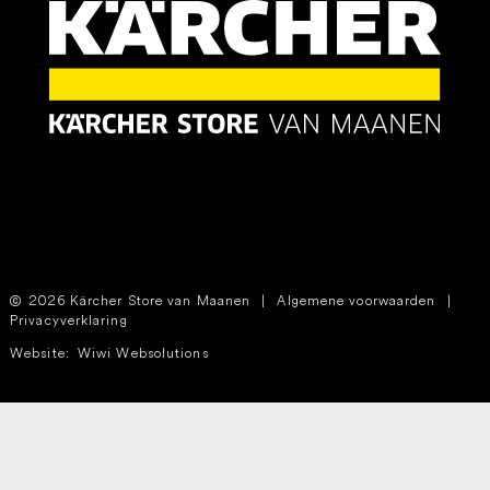
2026 Kärcher Store van Maanen
|
Algemene voorwaarden
|
Privacyverklaring
Website:
Wiwi Websolutions