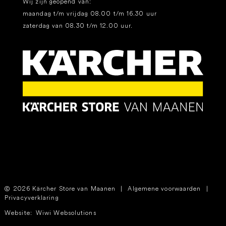
Wij zijn geopend van:
maandag t/m vrijdag 08.00 t/m 16.30 uur
zaterdag van 08.30 t/m 12.00 uur.
2026 Kärcher Store van Maanen
|
Algemene voorwaarden
|
Privacyverklaring
Website:
Wiwi Websolutions