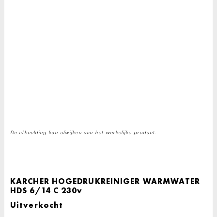
De afbeelding kan afwijken van het werkelijke product.
KARCHER HOGEDRUKREINIGER WARMWATER
HDS 6/14 C 230v
Uitverkocht