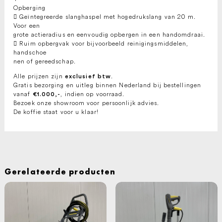
Opberging
 Geïntegreerde slanghaspel met hogedrukslang van 20 m.
Voor een
grote actieradius en eenvoudig opbergen in een handomdraai.
 Ruim opbergvak voor bijvoorbeeld reinigingsmiddelen,
handschoe
nen of gereedschap.
Alle prijzen zijn
.
exclusief btw
Gratis bezorging en uitleg binnen Nederland bij bestellingen
vanaf
, indien op voorraad.
€1.000,-
Bezoek onze showroom voor persoonlijk advies.
De koffie staat voor u klaar!
Gerelateerde producten