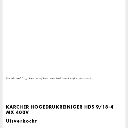
De afbeelding kan afwijken van het werkelijke product.
KARCHER HOGEDRUKREINIGER HDS 9/18-4
MX 400V
Uitverkocht