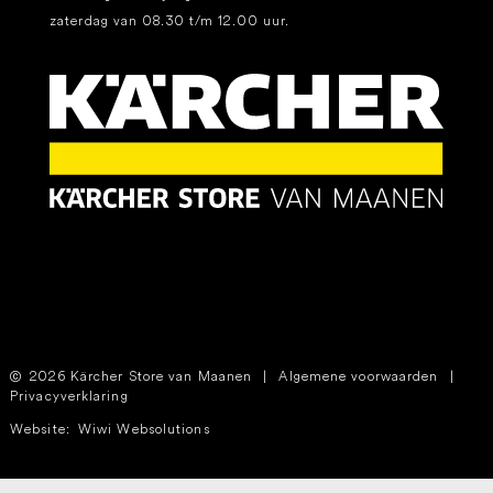
zaterdag van 08.30 t/m 12.00 uur.
2026 Kärcher Store van Maanen
|
Algemene voorwaarden
|
Privacyverklaring
Website:
Wiwi Websolutions