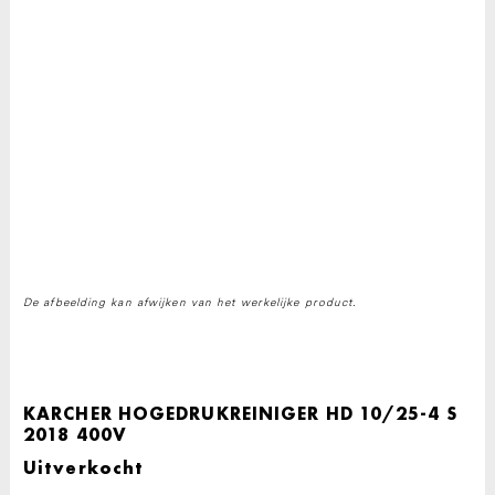
De afbeelding kan afwijken van het werkelijke product.
KARCHER HOGEDRUKREINIGER HD 10/25-4 S
2018 400V
Uitverkocht