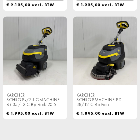
€
2.195,00
excl. BTW
€
1.995,00
excl. BTW
KARCHER
KARCHER
SCHROB-/ZUIGMACHINE
SCHROBMACHINE BD
BR 35/12 C Bp Pack 2015
38/12 C Bp Pack
€
1.995,00
excl. BTW
€
1.895,00
excl. BTW