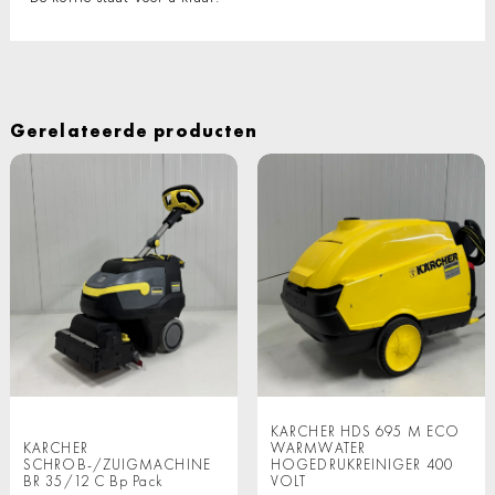
Gerelateerde producten
KARCHER HDS 695 M ECO
KARCHER
WARMWATER
SCHROB-/ZUIGMACHINE
HOGEDRUKREINIGER 400
BR 35/12 C Bp Pack
VOLT