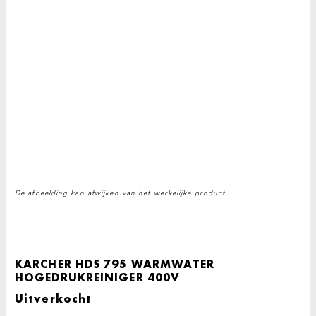
De afbeelding kan afwijken van het werkelijke product.
KARCHER HDS 795 WARMWATER
HOGEDRUKREINIGER 400V
Uitverkocht