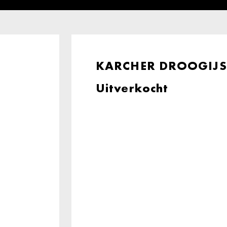
KARCHER DROOGIJSR
Uitverkocht