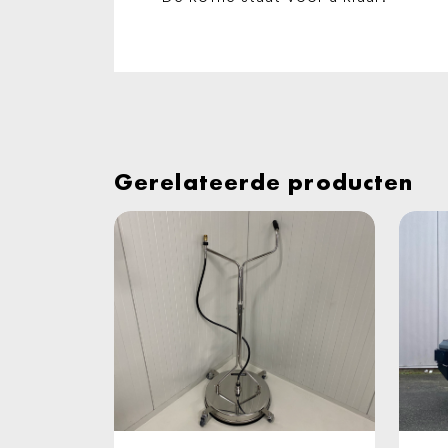
Gerelateerde producten