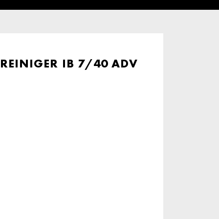
EINIGER IB 7/40 ADV