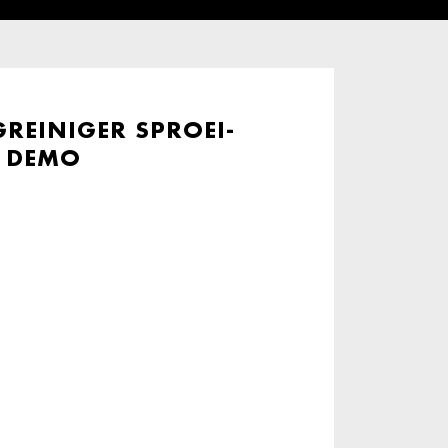
REINIGER SPROEI-
1 DEMO