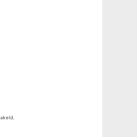
akeld.