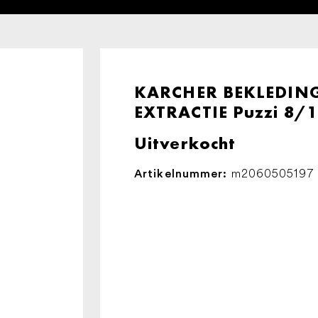
KARCHER BEKLEDING
EXTRACTIE Puzzi 8/
Uitverkocht
m2060505197
Artikelnummer: