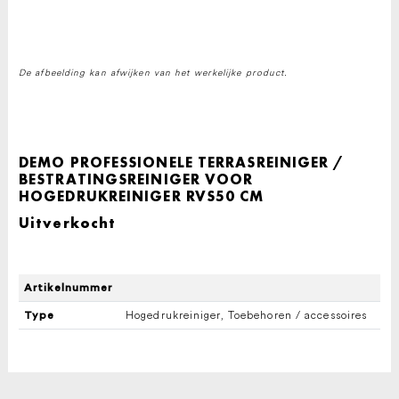
De afbeelding kan afwijken van het werkelijke product.
DEMO PROFESSIONELE TERRASREINIGER /
BESTRATINGSREINIGER VOOR
HOGEDRUKREINIGER RVS50 CM
Uitverkocht
Artikelnummer
Hogedrukreiniger, Toebehoren / accessoires
Type