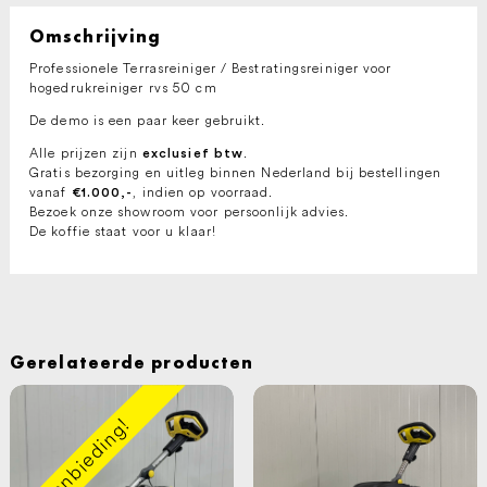
Omschrijving
Professionele Terrasreiniger / Bestratingsreiniger voor
hogedrukreiniger rvs 50 cm
De demo is een paar keer gebruikt.
Alle prijzen zijn
.
exclusief btw
Gratis bezorging en uitleg binnen Nederland bij bestellingen
vanaf
, indien op voorraad.
€1.000,-
Bezoek onze showroom voor persoonlijk advies.
De koffie staat voor u klaar!
Gerelateerde producten
Aanbieding!