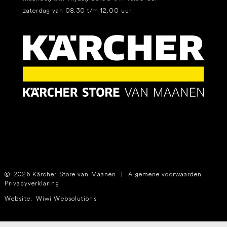
zaterdag van 08.30 t/m 12.00 uur.
2026 Kärcher Store van Maanen
|
Algemene voorwaarden
|
Privacyverklaring
Website:
Wiwi Websolutions