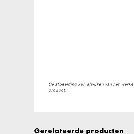
De afbeelding kan afwijken van het werkel
product.
Gerelateerde producten